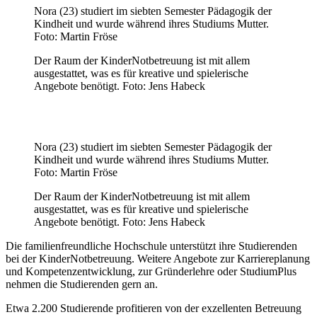
Nora (23) studiert im siebten Semester Pädagogik der
Kindheit und wurde während ihres Studiums Mutter.
Foto: Martin Fröse
Der Raum der KinderNotbetreuung ist mit allem
ausgestattet, was es für kreative und spielerische
Angebote benötigt. Foto: Jens Habeck
Nora (23) studiert im siebten Semester Pädagogik der
Kindheit und wurde während ihres Studiums Mutter.
Foto: Martin Fröse
Der Raum der KinderNotbetreuung ist mit allem
ausgestattet, was es für kreative und spielerische
Angebote benötigt. Foto: Jens Habeck
Die familienfreundliche Hochschule unterstützt ihre Studierenden
bei der KinderNotbetreuung. Weitere Angebote zur Karriereplanung
und Kompetenzentwicklung, zur Gründerlehre oder StudiumPlus
nehmen die Studierenden gern an.
Etwa 2.200 Studierende profitieren von der exzellenten Betreuung