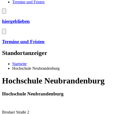
Termine und Fristen
hiergeblieben
Termine und Fristen
Standortanzeiger
Startseite
Hochschule Neubrandenburg
Hochschule Neubrandenburg
Hochschule Neubrandenburg
Brodaer Straße 2