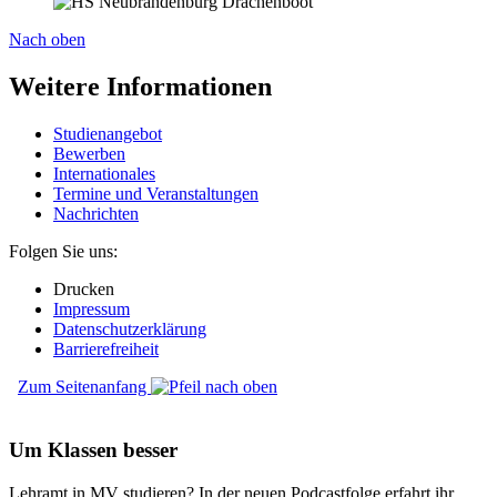
Nach oben
Weitere Informationen
Studienangebot
Bewerben
Internationales
Termine und Veranstaltungen
Nachrichten
Folgen Sie uns:
Drucken
Impressum
Datenschutzerklärung
Barrierefreiheit
Zum Seitenanfang
Um Klassen besser
Lehramt in MV studieren? In der neuen Podcastfolge erfahrt ihr