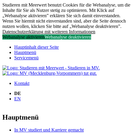
Studieren mit Meerwert benutzt Cookies für die Webanalyse, um die
Inhalte für Sie als Nutzer stetig zu optimieren. Mit Klick auf
„Webanalyse aktivieren‟ erklären Sie sich damit einverstanden.
Wenn Sie hiermit nicht einverstanden sind, aber die Seite dennoch
nutzen wollen, klicken Sie bitte auf „Webanalyse deaktivieren‟.
Datenschutzerklärung mit weiteren Informationen
Webanalyse aktivieren
Webanalyse deaktivieren
Hauptinhalt dieser Seite
Hauptmenü
Servicemenü
Kontakt
DE
EN
Hauptmenü
In MV studiert und Karriere gemacht