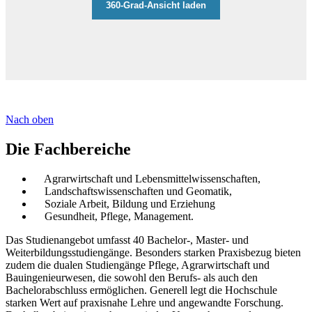
Nach oben
Die Fachbereiche
Agrarwirtschaft und Lebensmittelwissenschaften,
Landschaftswissenschaften und Geomatik,
Soziale Arbeit, Bildung und Erziehung
Gesundheit, Pflege, Management.
Das Studienangebot umfasst 40 Bachelor-, Master- und
Weiterbildungsstudiengänge. Besonders starken Praxisbezug bieten
zudem die dualen Studiengänge Pflege, Agrarwirtschaft und
Bauingenieurwesen, die sowohl den Berufs- als auch den
Bachelorabschluss ermöglichen. Generell legt die Hochschule
starken Wert auf praxisnahe Lehre und angewandte Forschung.