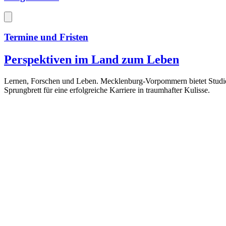
Termine und Fristen
Perspektiven im Land zum Leben
Lernen, Forschen und Leben. Mecklenburg-Vorpommern bietet Studiere
Sprungbrett für eine erfolgreiche Karriere in traumhafter Kulisse.