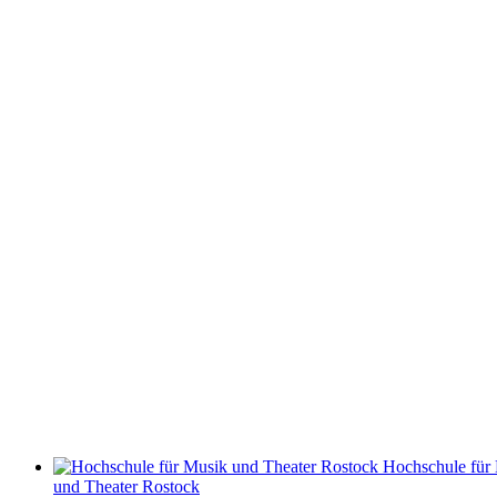
Hochschule für
und Theater Rostock