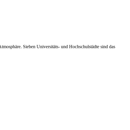
tmosphäre. Sieben Universitäts- und Hochschulstädte sind das