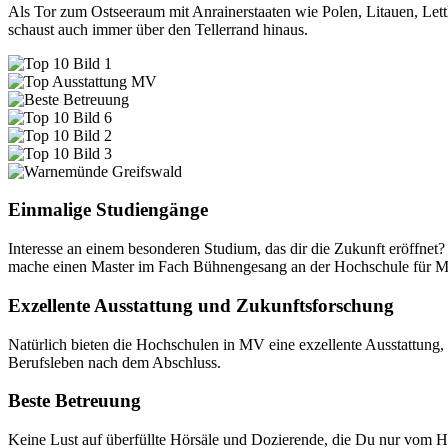
Als Tor zum Ostseeraum mit Anrainerstaaten wie Polen, Litauen, Let
schaust auch immer über den Tellerrand hinaus.
Einmalige Studiengänge
Interesse an einem besonderen Studium, das dir die Zukunft eröffn
mache einen Master im Fach Bühnengesang an der Hochschule für Musi
Exzellente Ausstattung und Zukunftsforschung
Natürlich bieten die Hochschulen in MV eine exzellente Ausstattung, 
Berufsleben nach dem Abschluss.
Beste Betreuung
Keine Lust auf überfüllte Hörsäle und Dozierende, die Du nur vom 