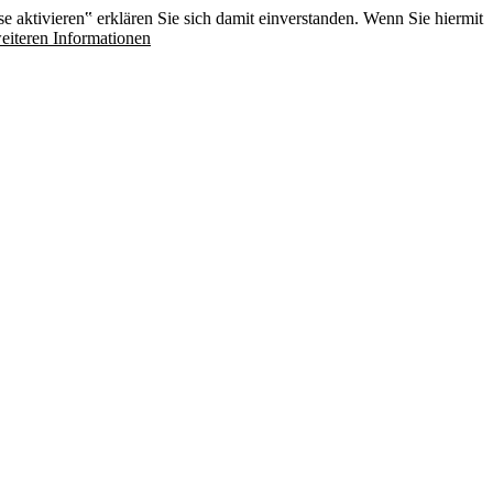
e aktivieren‟ erklären Sie sich damit einverstanden. Wenn Sie hiermit
eiteren Informationen