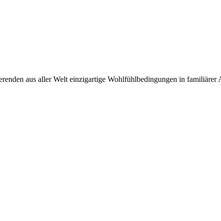
nden aus aller Welt einzigartige Wohlfühlbedingungen in familiärer A