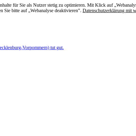
halte für Sie als Nutzer stetig zu optimieren. Mit Klick auf „Webanalys
en Sie bitte auf „Webanalyse deaktivieren‟.
Datenschutzerklärung mit w