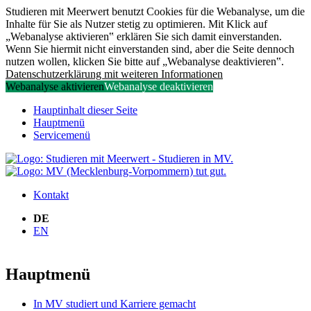
Studieren mit Meerwert benutzt Cookies für die Webanalyse, um die
Inhalte für Sie als Nutzer stetig zu optimieren. Mit Klick auf
„Webanalyse aktivieren‟ erklären Sie sich damit einverstanden.
Wenn Sie hiermit nicht einverstanden sind, aber die Seite dennoch
nutzen wollen, klicken Sie bitte auf „Webanalyse deaktivieren‟.
Datenschutzerklärung mit weiteren Informationen
Webanalyse aktivieren
Webanalyse deaktivieren
Hauptinhalt dieser Seite
Hauptmenü
Servicemenü
Kontakt
DE
EN
Hauptmenü
In MV studiert und Karriere gemacht