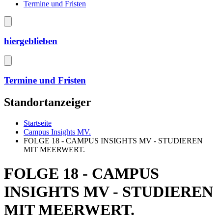
Termine und Fristen
hiergeblieben
Termine und Fristen
Standortanzeiger
Startseite
Campus Insights MV.
FOLGE 18 - CAMPUS INSIGHTS MV - STUDIEREN
MIT MEERWERT.
FOLGE 18 - CAMPUS
INSIGHTS MV - STUDIEREN
MIT MEERWERT.