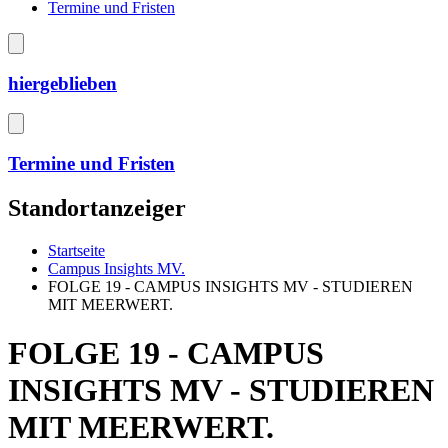
Termine und Fristen
hiergeblieben
Termine und Fristen
Standortanzeiger
Startseite
Campus Insights MV.
FOLGE 19 - CAMPUS INSIGHTS MV - STUDIEREN
MIT MEERWERT.
FOLGE 19 - CAMPUS
INSIGHTS MV - STUDIEREN
MIT MEERWERT.