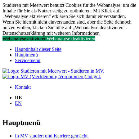
Studieren mit Meerwert benutzt Cookies für die Webanalyse, um die
Inhalte für Sie als Nutzer stetig zu optimieren. Mit Klick auf
„Webanalyse aktivieren‟ erklären Sie sich damit einverstanden.
Wenn Sie hiermit nicht einverstanden sind, aber die Seite dennoch
nutzen wollen, klicken Sie bitte auf „Webanalyse deaktivieren‟.
Datenschutzerklärung mit weiteren Informationen
Webanalyse aktivieren
Webanalyse deaktivieren
Hauptinhalt dieser Seite
Hauptmenü
Servicemenü
Kontakt
DE
EN
Hauptmenü
In MV studiert und Karriere gemacht