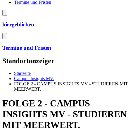
Termine und Fristen
hiergeblieben
Termine und Fristen
Standortanzeiger
Startseite
Campus Insights MV.
FOLGE 2 - CAMPUS INSIGHTS MV - STUDIEREN MIT
MEERWERT.
FOLGE 2 - CAMPUS
INSIGHTS MV - STUDIEREN
MIT MEERWERT.