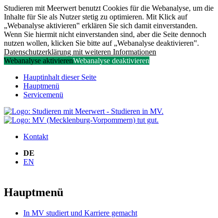
Studieren mit Meerwert benutzt Cookies für die Webanalyse, um die
Inhalte für Sie als Nutzer stetig zu optimieren. Mit Klick auf
„Webanalyse aktivieren‟ erklären Sie sich damit einverstanden.
Wenn Sie hiermit nicht einverstanden sind, aber die Seite dennoch
nutzen wollen, klicken Sie bitte auf „Webanalyse deaktivieren‟.
Datenschutzerklärung mit weiteren Informationen
Webanalyse aktivieren
Webanalyse deaktivieren
Hauptinhalt dieser Seite
Hauptmenü
Servicemenü
Kontakt
DE
EN
Hauptmenü
In MV studiert und Karriere gemacht