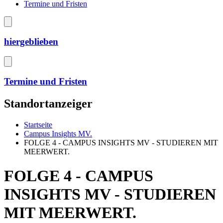
Termine und Fristen
hiergeblieben
Termine und Fristen
Standortanzeiger
Startseite
Campus Insights MV.
FOLGE 4 - CAMPUS INSIGHTS MV - STUDIEREN MIT
MEERWERT.
FOLGE 4 - CAMPUS
INSIGHTS MV - STUDIEREN
MIT MEERWERT.