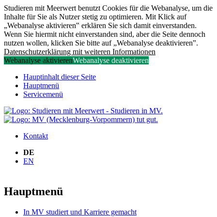
Studieren mit Meerwert benutzt Cookies für die Webanalyse, um die
Inhalte für Sie als Nutzer stetig zu optimieren. Mit Klick auf
„Webanalyse aktivieren‟ erklären Sie sich damit einverstanden.
Wenn Sie hiermit nicht einverstanden sind, aber die Seite dennoch
nutzen wollen, klicken Sie bitte auf „Webanalyse deaktivieren‟.
Datenschutzerklärung mit weiteren Informationen
Webanalyse aktivieren
Webanalyse deaktivieren
Hauptinhalt dieser Seite
Hauptmenü
Servicemenü
Kontakt
DE
EN
Hauptmenü
In MV studiert und Karriere gemacht