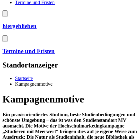
Termine und Fristen
hiergeblieben
Termine und Fristen
Standortanzeiger
Startseite
Kampagnenmotive
Kampagnenmotive
Ein praxisorientiertes Studium, beste Studienbedingungen und
schönste Umgebung – das ist was den Studienstandort MV
ausmacht. Die Motive der Hochschulmarketingkampagne
„Studieren mit Meerwert“ bringen dies auf je eigene Weise zum
Ausdruck: Die Natur als Studieninhalt, die neue Bibliothek als