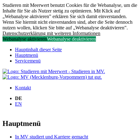
Studieren mit Meerwert benutzt Cookies für die Webanalyse, um die
Inhalte für Sie als Nutzer stetig zu optimieren. Mit Klick auf
„Webanalyse aktivieren‟ erklären Sie sich damit einverstanden.
Wenn Sie hiermit nicht einverstanden sind, aber die Seite dennoch
nutzen wollen, klicken Sie bitte auf „Webanalyse deaktivieren‟.
Datenschutzerklärung mit weiteren Informationen
Webanalyse aktivieren
Webanalyse deaktivieren
Hauptinhalt dieser Seite
Hauptmenü
Servicemenü
Kontakt
DE
EN
Hauptmenü
In MV studiert und Karriere gemacht