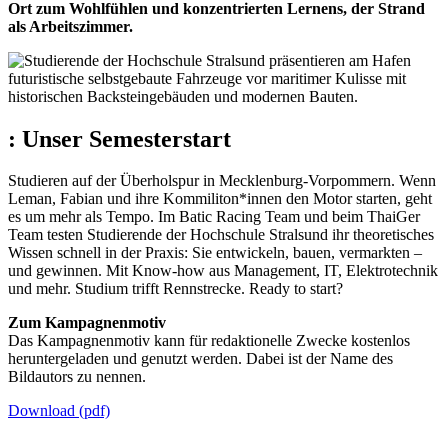
Ort zum Wohlfühlen und konzentrierten Lernens, der Strand
als Arbeitszimmer.
:
Unser Semesterstart
Studieren auf der Überholspur in Mecklenburg-Vorpommern. Wenn
Leman, Fabian und ihre Kommiliton*innen den Motor starten, geht
es um mehr als Tempo. Im Batic Racing Team und beim ThaiGer
Team testen Studierende der Hochschule Stralsund ihr theoretisches
Wissen schnell in der Praxis: Sie entwickeln, bauen, vermarkten –
und gewinnen. Mit Know-how aus Management, IT, Elektrotechnik
und mehr. Studium trifft Rennstrecke. Ready to start?
Zum Kampagnenmotiv
Das Kampagnenmotiv kann für redaktionelle Zwecke kostenlos
heruntergeladen und genutzt werden. Dabei ist der Name des
Bildautors zu nennen.
Download (pdf)