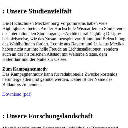
:
Unsere Studienvielfalt
Die Hochschulen Mecklenburg-Vorpommerns haben viele
Highlights zu bieten. An der Hochschule Wismar lernen Studierende
des internationalen Studiengangs »Architectural Lighting Design«
beispielsweise, wie das Zusammenspiel von Raum und Beleuchtung
das Wohlbefinden fördert. Leonie aus Bayern und Luis aus Mexiko
haben nicht nur ihre helle Freude an Lichtinstallationen, sondern
auch an der historischen Altstadt mit Welterbe-Status, dem
Hafenflair und der Nähe zur Ostsee.
Zum Kampagnenmotiv
Das Kampagnenmotiv kann für redaktionelle Zwecke kostenlos
heruntergeladen und genutzt werden. Dabei ist der Name des
Bildautors zu nennen.
Download (pdf)
:
Unsere Forschungslandschaft